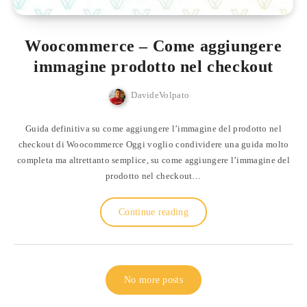
Woocommerce – Come aggiungere
immagine prodotto nel checkout
DavideVolpato
Guida definitiva su come aggiungere l’immagine del prodotto nel
checkout di Woocommerce Oggi voglio condividere una guida molto
completa ma altrettanto semplice, su come aggiungere l’immagine del
prodotto nel checkout…
Continue reading
No more posts