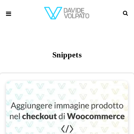
Snippets